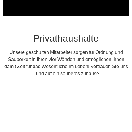
Privathaushalte
Unsere geschulten Mitarbeiter sorgen für Ordnung und
Sauberkeit in Ihren vier Wänden und ermöglichen Ihnen
damit Zeit für das Wesentliche im Leben! Vertrauen Sie uns
– und auf ein sauberes zuhause.