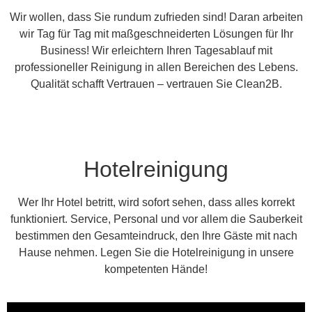
Wir wollen, dass Sie rundum zufrieden sind! Daran arbeiten
wir Tag für Tag mit maßgeschneiderten Lösungen für Ihr
Business! Wir erleichtern Ihren Tagesablauf mit
professioneller Reinigung in allen Bereichen des Lebens.
Qualität schafft Vertrauen – vertrauen Sie Clean2B.
Hotelreinigung
Wer Ihr Hotel betritt, wird sofort sehen, dass alles korrekt
funktioniert. Service, Personal und vor allem die Sauberkeit
bestimmen den Gesamteindruck, den Ihre Gäste mit nach
Hause nehmen. Legen Sie die Hotelreinigung in unsere
kompetenten Hände!